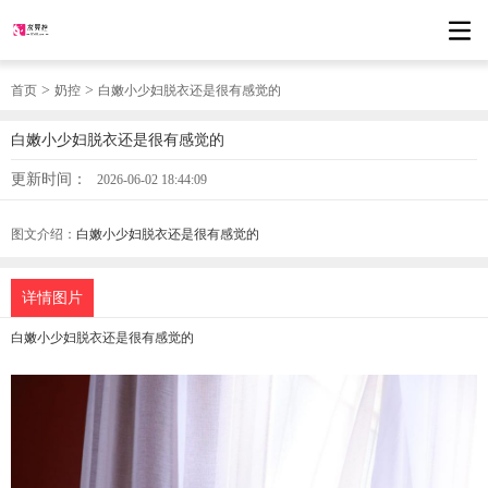
>
>
首页
奶控
白嫩小少妇脱衣还是很有感觉的
白嫩小少妇脱衣还是很有感觉的
更新时间：
2026-06-02 18:44:09
图文介绍：
白嫩小少妇脱衣还是很有感觉的
详情图片
白嫩小少妇脱衣还是很有感觉的